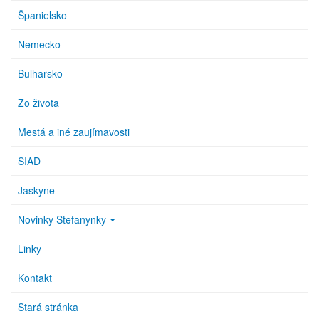
Španielsko
Nemecko
Bulharsko
Zo života
Mestá a iné zaujímavosti
SIAD
Jaskyne
Novinky Stefanynky
Linky
Kontakt
Stará stránka