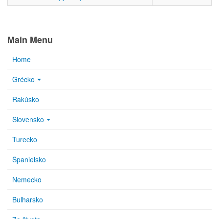
Main Menu
Home
Grécko
Rakúsko
Slovensko
Turecko
Španielsko
Nemecko
Bulharsko