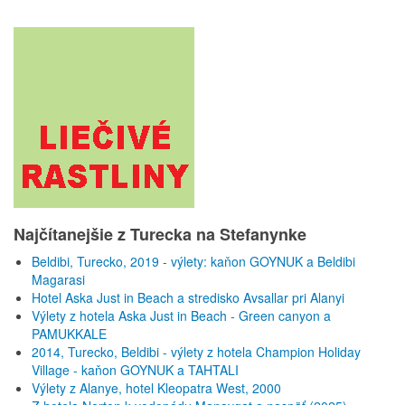
Najčítanejšie z Turecka na Stefanynke
Beldibi, Turecko, 2019 - výlety: kaňon GOYNUK a Beldibi
Magarasi
Hotel Aska Just in Beach a stredisko Avsallar pri Alanyi
Výlety z hotela Aska Just in Beach - Green canyon a
PAMUKKALE
2014, Turecko, Beldibi - výlety z hotela Champion Holiday
Village - kaňon GOYNUK a TAHTALI
Výlety z Alanye, hotel Kleopatra West, 2000