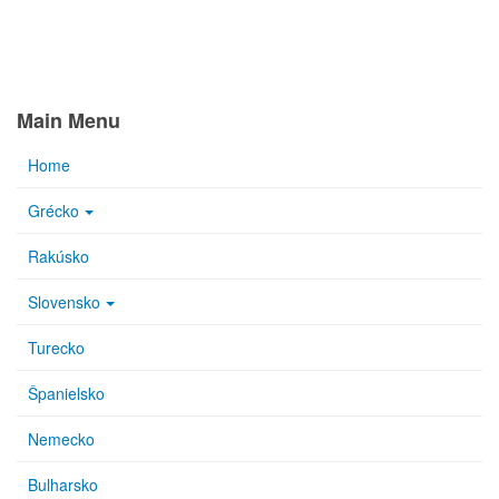
Main Menu
Home
Grécko
Rakúsko
Slovensko
Turecko
Španielsko
Nemecko
Bulharsko