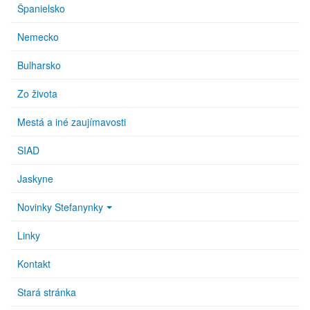
Španielsko
Nemecko
Bulharsko
Zo života
Mestá a iné zaujímavosti
SIAD
Jaskyne
Novinky Stefanynky
Linky
Kontakt
Stará stránka