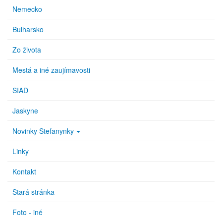
Nemecko
Bulharsko
Zo života
Mestá a iné zaujímavosti
SIAD
Jaskyne
Novinky Stefanynky
Linky
Kontakt
Stará stránka
Foto - iné