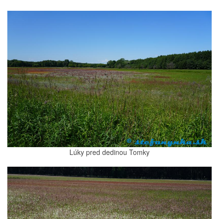
Lúky pred dedinou Tomky