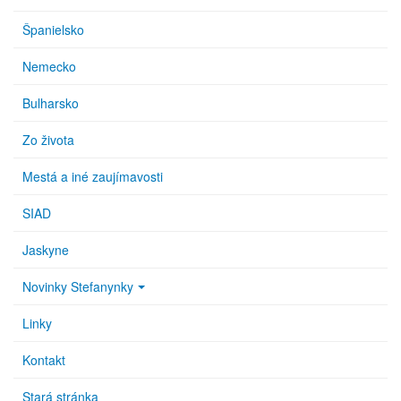
Španielsko
Nemecko
Bulharsko
Zo života
Mestá a iné zaujímavosti
SIAD
Jaskyne
Novinky Stefanynky
Linky
Kontakt
Stará stránka