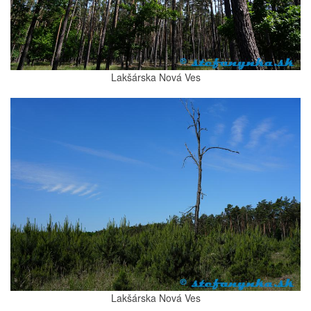
Lakšárska Nová Ves
Lakšárska Nová Ves